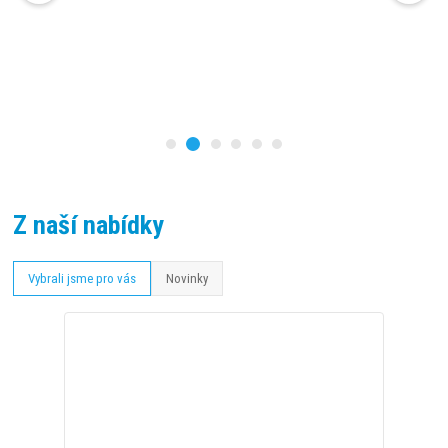
Z naší nabídky
Vybrali jsme pro vás
Novinky