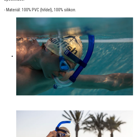
- Materiál: 100% PVC (hřídel), 100% silikon.