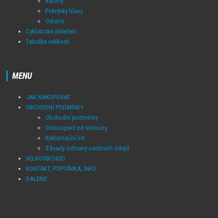
Batohy
Pokrývky hlavy
Ostatní
Cyklistické oblečení
Tabulka velikostí
MENU
JAK NAKUPOVAT
OBCHODNÍ PODMÍNKY
Obchodní podmínky
Odstoupení od smlouvy
Reklamační list
Zásady ochrany osobních údajů
VELKOOBCHOD
KONTAKT, POPTÁVKA, INFO
GALERIE