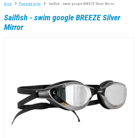
Úvod
Plavecké brýle
Sailfish - swim google BREEZE Silver Mirror
Sailfish - swim google BREEZE Silver
Mirror