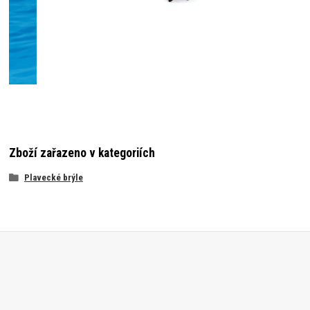
Zboží zařazeno v kategoriích
Plavecké brýle