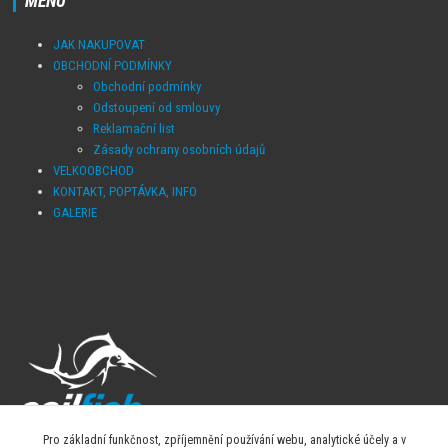
MENU
JAK NAKUPOVAT
OBCHODNÍ PODMÍNKY
Obchodní podmínky
Odstoupení od smlouvy
Reklamační list
Zásady ochrany osobních údajů
VELKOOBCHOD
KONTAKT, POPTÁVKA, INFO
GALERIE
Pro základní funkčnost, zpříjemnění používání webu, analytické účely a v