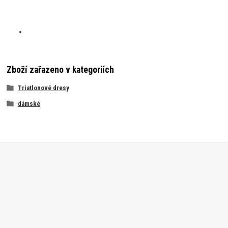
Zboží zařazeno v kategoriích
Triatlonové dresy
dámské