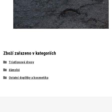
Zboží zařazeno v kategoriích
Triatlonové dresy
dámské
Ostatní doplňky a kosmetika